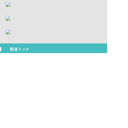
関連リンク