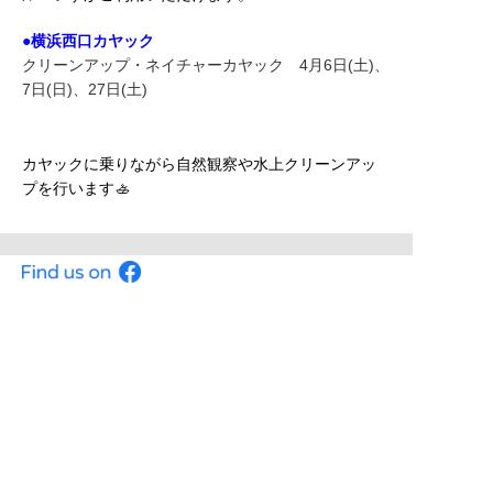
●横浜西口カヤック
クリーンアップ・ネイチャーカヤック 4月6日(土)、
7日(日)、27日(土)
カヤックに乗りながら自然観察や水上クリーンアッ
プを行います🚣