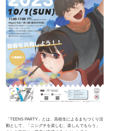
「TEENS PARTY」とは、高校生によるまちづくり活
動として、「ニシグチを楽しむ、楽しんでもらう」