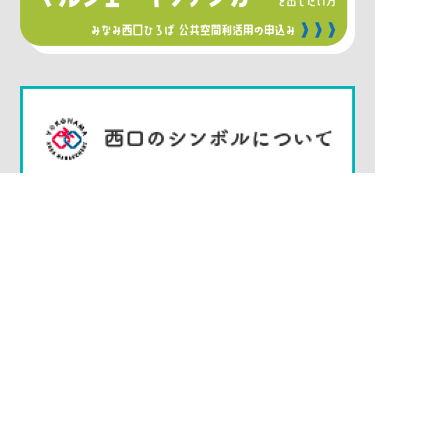
関連リンク